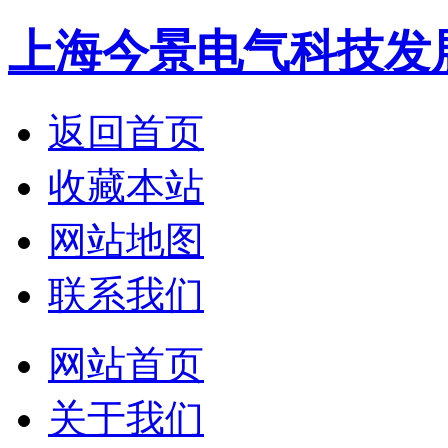
上海今景电气科技发
返回首页
收藏本站
网站地图
联系我们
网站首页
关于我们