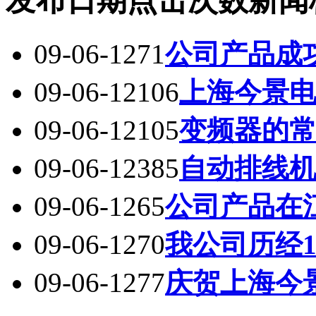
发布日期
点击次数
新闻
09-06-12
71
公司产品成
09-06-12
106
上海今景
09-06-12
105
变频器的
09-06-12
385
自动排线
09-06-12
65
公司产品在
09-06-12
70
我公司历经
09-06-12
77
庆贺上海今