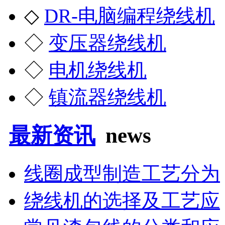
◇
DR-电脑编程绕线机
◇
变压器绕线机
◇
电机绕线机
◇
镇流器绕线机
最新资讯
news
线圈成型制造工艺分为
绕线机的选择及工艺应