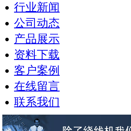
行业新闻
公司动态
产品展示
资料下载
客户案例
在线留言
联系我们