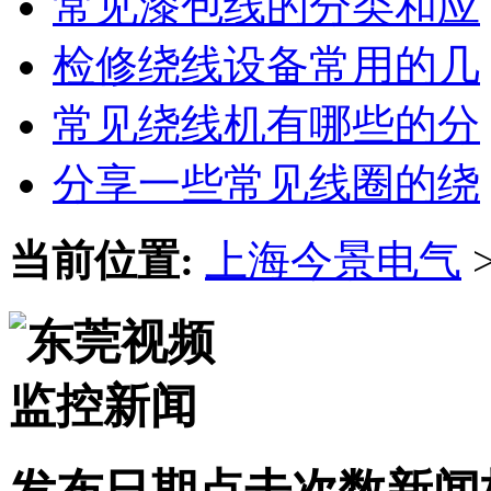
常见漆包线的分类和应
检修绕线设备常用的几
常见绕线机有哪些的分
分享一些常见线圈的绕
当前位置:
上海今景电气