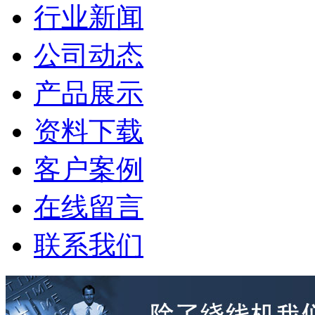
行业新闻
公司动态
产品展示
资料下载
客户案例
在线留言
联系我们