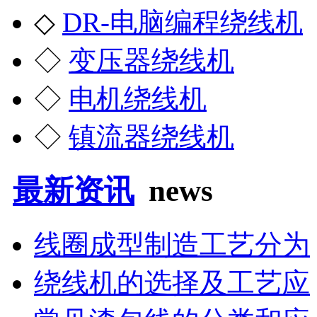
◇
DR-电脑编程绕线机
◇
变压器绕线机
◇
电机绕线机
◇
镇流器绕线机
最新资讯
news
线圈成型制造工艺分为
绕线机的选择及工艺应