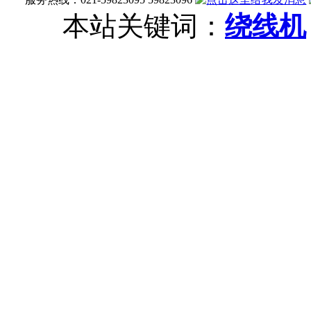
本站关键词：
绕线机