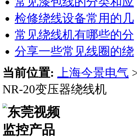
常见漆包线的分类和应
检修绕线设备常用的几
常见绕线机有哪些的分
分享一些常见线圈的绕
当前位置:
上海今景电气
NR-20变压器绕线机