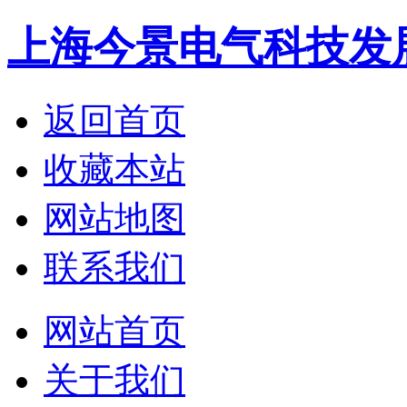
上海今景电气科技发
返回首页
收藏本站
网站地图
联系我们
网站首页
关于我们