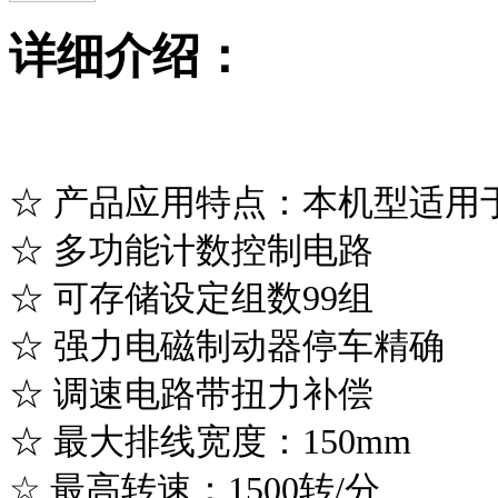
详细介绍：
☆ 产品应用特点：本机型适用
☆ 多功能计数控制电路 
☆ 可存储设定组数99组 
☆ 强力电磁制动器停车精确
☆ 调速电路带扭力补偿 
☆ 最大排线宽度：150mm 
☆ 最高转速：1500转/分 ☆