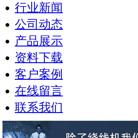
行业新闻
公司动态
产品展示
资料下载
客户案例
在线留言
联系我们