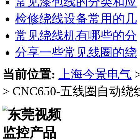
常见漆包线的分类和应
检修绕线设备常用的几
常见绕线机有哪些的分
分享一些常见线圈的绕
当前位置:
上海今景电气
> CNC650-五线圈自动绕