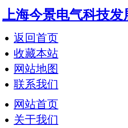
上海今景电气科技发
返回首页
收藏本站
网站地图
联系我们
网站首页
关于我们