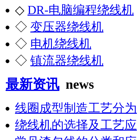
◇
DR-电脑编程绕线机
◇
变压器绕线机
◇
电机绕线机
◇
镇流器绕线机
最新资讯
news
线圈成型制造工艺分为
绕线机的选择及工艺应