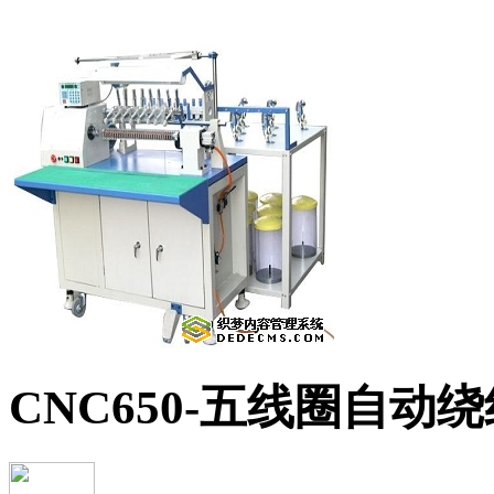
CNC650-五线圈自动