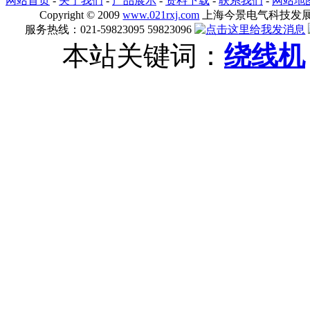
网站首页
-
关于我们
-
产品展示
-
资料下载
-
联系我们
-
网站地
Copyright © 2009
www.021rxj.com
上海今景电气科技发展有限公司
服务热线：021-59823095 59823096
本站关键词：
绕线机