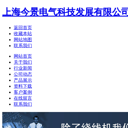
上海今景电气科技发展有限公
返回首页
收藏本站
网站地图
联系我们
网站首页
关于我们
行业新闻
公司动态
产品展示
资料下载
客户案例
在线留言
联系我们