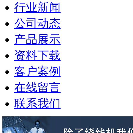
行业新闻
公司动态
产品展示
资料下载
客户案例
在线留言
联系我们