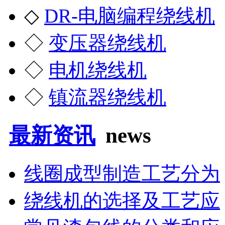
◇
DR-电脑编程绕线机
◇
变压器绕线机
◇
电机绕线机
◇
镇流器绕线机
最新资讯
news
线圈成型制造工艺分为
绕线机的选择及工艺应