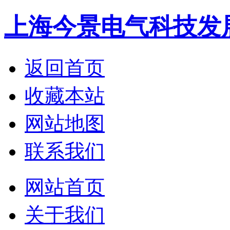
上海今景电气科技发
返回首页
收藏本站
网站地图
联系我们
网站首页
关于我们