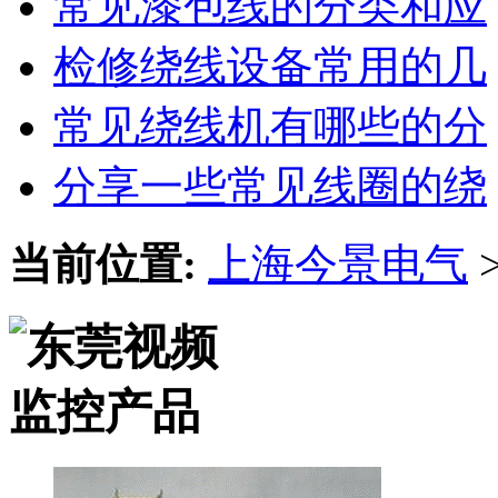
常见漆包线的分类和应
检修绕线设备常用的几
常见绕线机有哪些的分
分享一些常见线圈的绕
当前位置:
上海今景电气