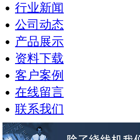
行业新闻
公司动态
产品展示
资料下载
客户案例
在线留言
联系我们