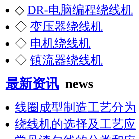
◇
DR-电脑编程绕线机
◇
变压器绕线机
◇
电机绕线机
◇
镇流器绕线机
最新资讯
news
线圈成型制造工艺分为
绕线机的选择及工艺应