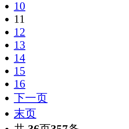
10
11
12
13
14
15
16
下一页
末页
共
36
页
357
条