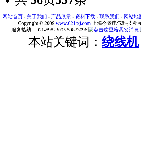
网站首页
-
关于我们
-
产品展示
-
资料下载
-
联系我们
-
网站地
Copyright © 2009
www.021rxj.com
上海今景电气科技发展有限公司
服务热线：021-59823095 59823096
本站关键词：
绕线机