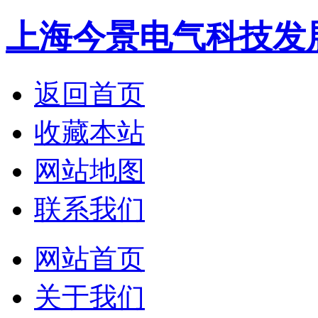
上海今景电气科技发
返回首页
收藏本站
网站地图
联系我们
网站首页
关于我们