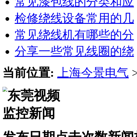
常见漆包线的分类和应
检修绕线设备常用的几
常见绕线机有哪些的分
分享一些常见线圈的绕
当前位置:
上海今景电气