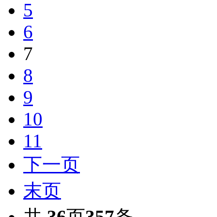
5
6
7
8
9
10
11
下一页
末页
共
36
页
357
条