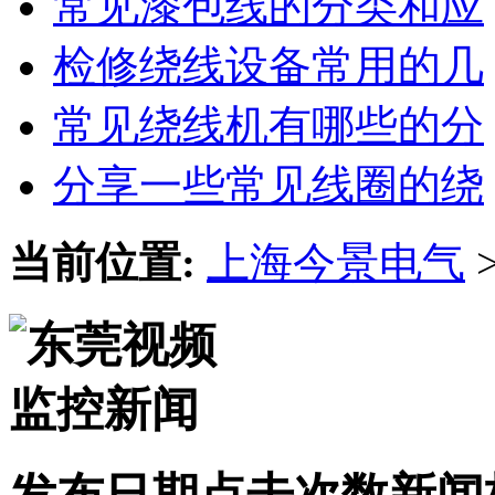
常见漆包线的分类和应
检修绕线设备常用的几
常见绕线机有哪些的分
分享一些常见线圈的绕
当前位置:
上海今景电气