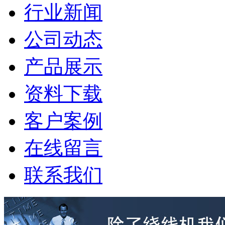
行业新闻
公司动态
产品展示
资料下载
客户案例
在线留言
联系我们