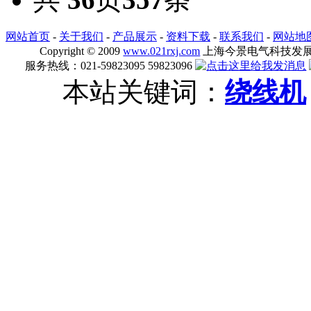
网站首页
-
关于我们
-
产品展示
-
资料下载
-
联系我们
-
网站地
Copyright © 2009
www.021rxj.com
上海今景电气科技发展有限公司
服务热线：021-59823095 59823096
本站关键词：
绕线机