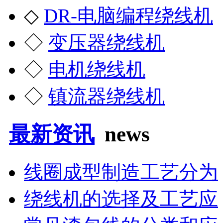
◇
DR-电脑编程绕线机
◇
变压器绕线机
◇
电机绕线机
◇
镇流器绕线机
最新资讯
news
线圈成型制造工艺分为
绕线机的选择及工艺应