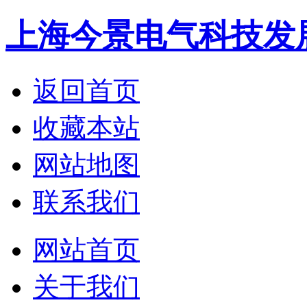
上海今景电气科技发
返回首页
收藏本站
网站地图
联系我们
网站首页
关于我们