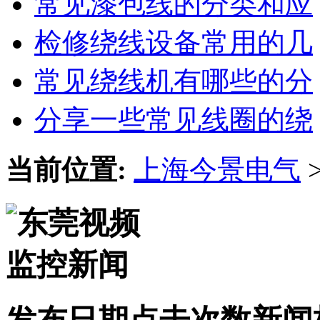
常见漆包线的分类和应
检修绕线设备常用的几
常见绕线机有哪些的分
分享一些常见线圈的绕
当前位置:
上海今景电气