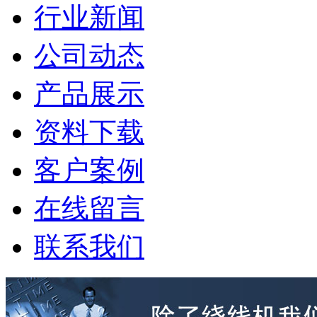
行业新闻
公司动态
产品展示
资料下载
客户案例
在线留言
联系我们