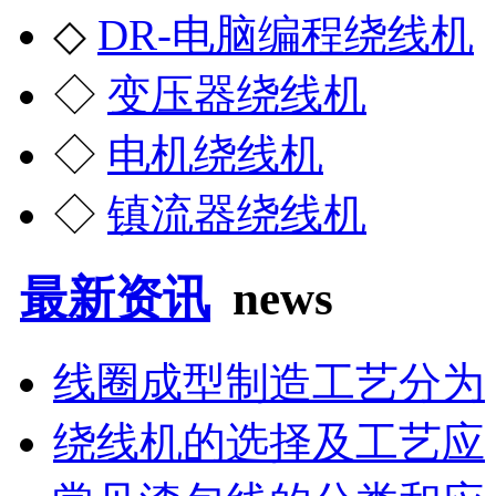
◇
DR-电脑编程绕线机
◇
变压器绕线机
◇
电机绕线机
◇
镇流器绕线机
最新资讯
news
线圈成型制造工艺分为
绕线机的选择及工艺应