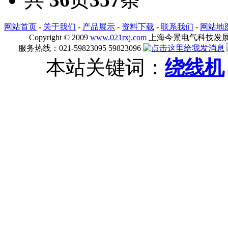
网站首页
-
关于我们
-
产品展示
-
资料下载
-
联系我们
-
网站地
Copyright © 2009
www.021rxj.com
上海今景电气科技发展有限公司
服务热线：021-59823095 59823096
本站关键词：
绕线机