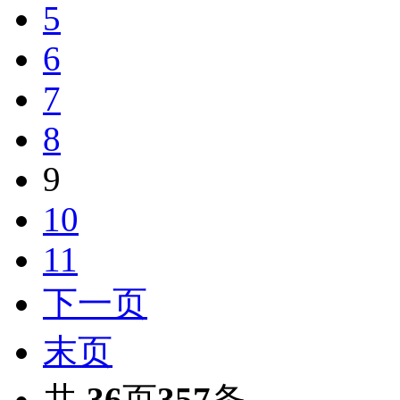
5
6
7
8
9
10
11
下一页
末页
共
36
页
357
条