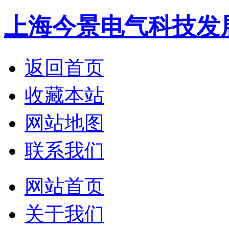
上海今景电气科技发
返回首页
收藏本站
网站地图
联系我们
网站首页
关于我们