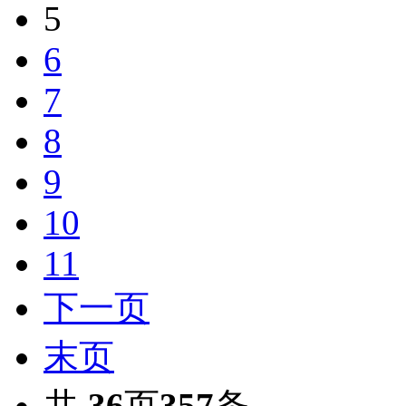
5
6
7
8
9
10
11
下一页
末页
共
36
页
357
条