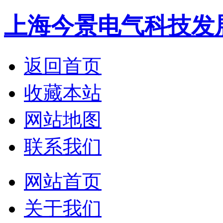
上海今景电气科技发
返回首页
收藏本站
网站地图
联系我们
网站首页
关于我们