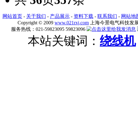
网站首页
-
关于我们
-
产品展示
-
资料下载
-
联系我们
-
网站地
Copyright © 2009
www.021rxj.com
上海今景电气科技发展有限公司
服务热线：021-59823095 59823096
本站关键词：
绕线机