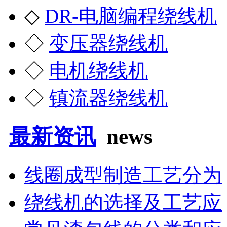
◇
DR-电脑编程绕线机
◇
变压器绕线机
◇
电机绕线机
◇
镇流器绕线机
最新资讯
news
线圈成型制造工艺分为
绕线机的选择及工艺应