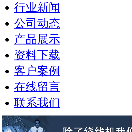
行业新闻
公司动态
产品展示
资料下载
客户案例
在线留言
联系我们