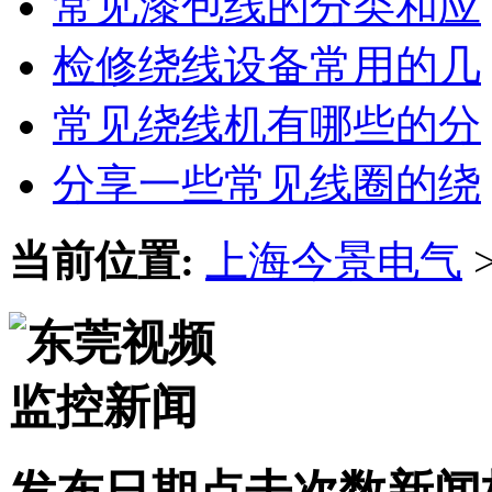
常见漆包线的分类和应
检修绕线设备常用的几
常见绕线机有哪些的分
分享一些常见线圈的绕
当前位置:
上海今景电气